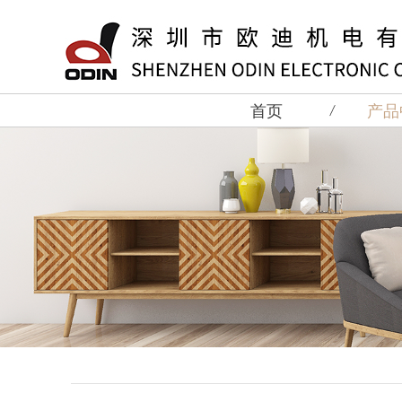
首页
产品