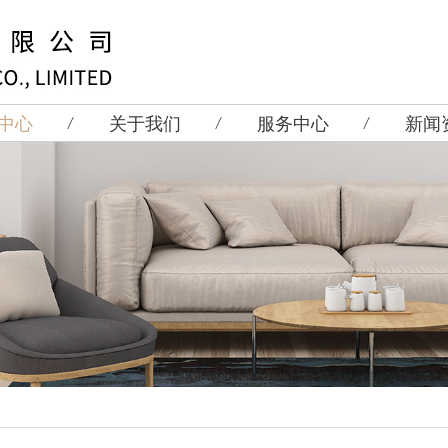
中心
关于我们
服务中心
新闻