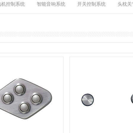
电机控制系统
智能音响系统
开关控制系统
头枕关