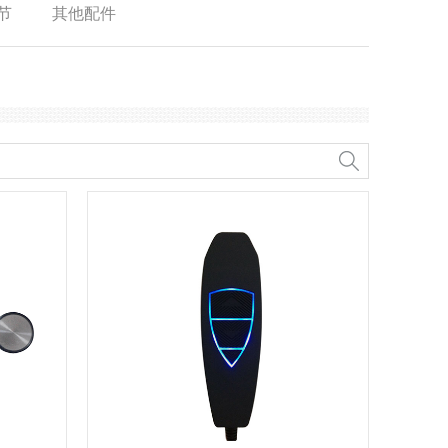
节
其他配件