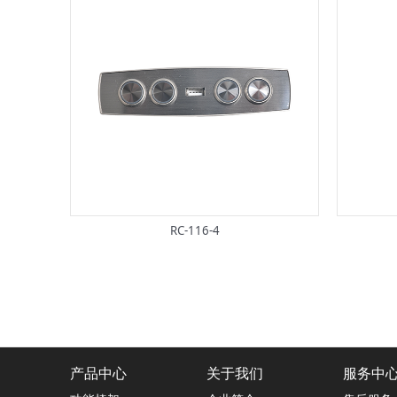
RC-116-4
产品中心
关于我们
服务中