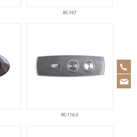
RC-107
+86
in
RC-116-2