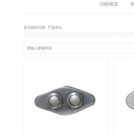
功能椅架
您当前的位置:
产品中心