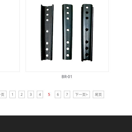
BR-01
一页
1
2
3
4
5
6
7
下一页>
尾页