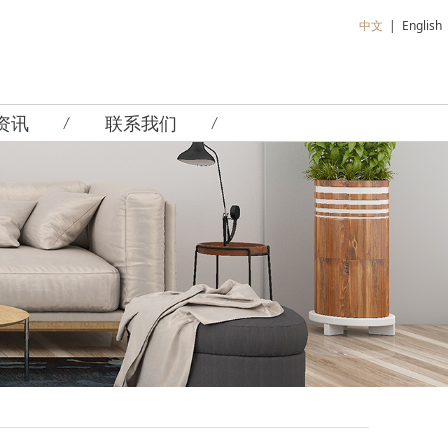
中文
|
English
资讯
联系我们