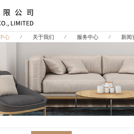
中心
关于我们
服务中心
新闻