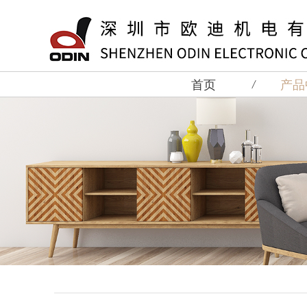
首页
产品