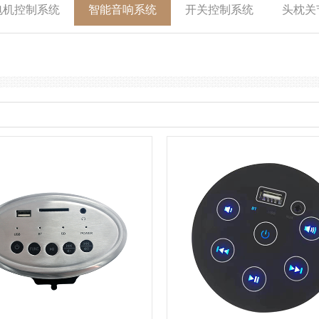
电机控制系统
智能音响系统
开关控制系统
头枕关