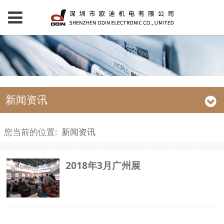
新闻资讯
您当前的位置:
新闻资讯
2018年3月广州展