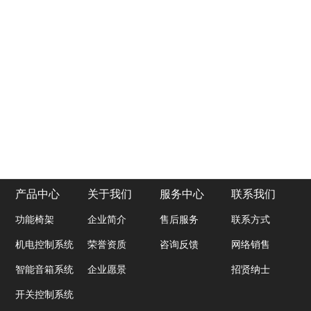
产品中心
关于我们
服务中心
联系我们
功能椅架
企业简介
售后服务
联系方式
机电控制系统
荣誉资质
咨询反馈
网络销售
智能音箱系统
企业愿景
招贤纳士
开关控制系统