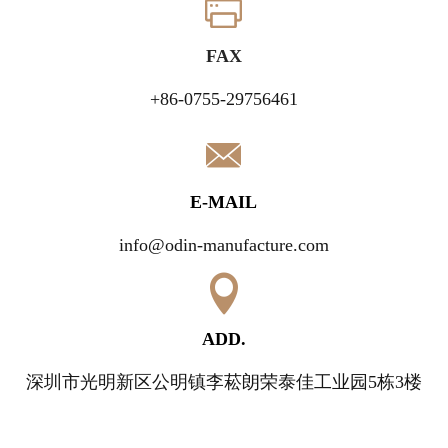
FAX
+86-0755-29756461
E-MAIL
info@odin-manufacture.com
ADD.
深圳市光明新区公明镇李菘朗荣泰佳工业园5栋3楼