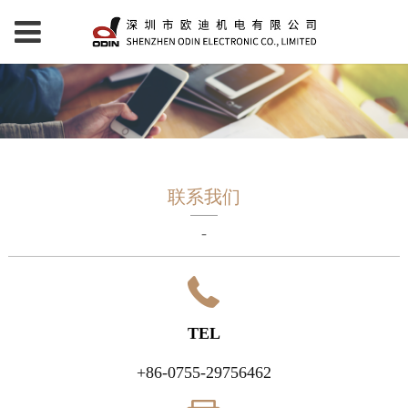
联系我们
-
TEL
+86-0755-29756462