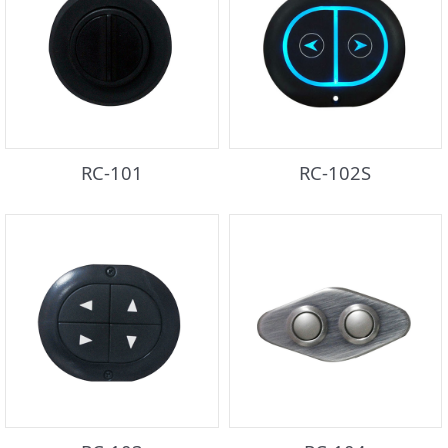
RC-101
RC-102S