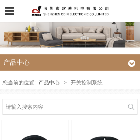
产品中心
您当前的位置:
产品中心
>
开关控制系统