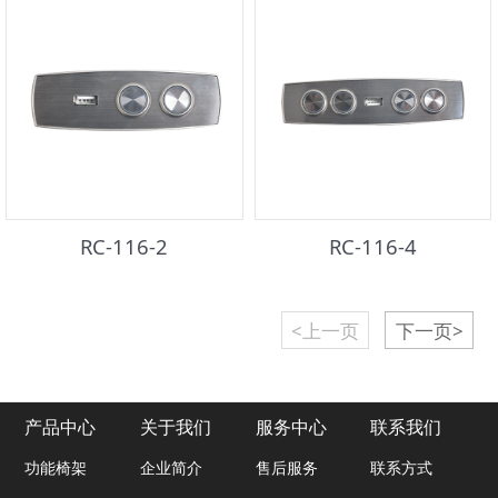
RC-116-2
RC-116-4
<上一页
下一页>
产品中心
关于我们
服务中心
联系我们
功能椅架
企业简介
售后服务
联系方式