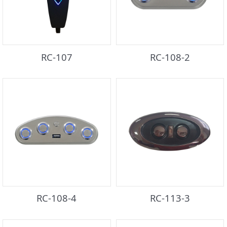
RC-107
RC-108-2
RC-108-4
RC-113-3