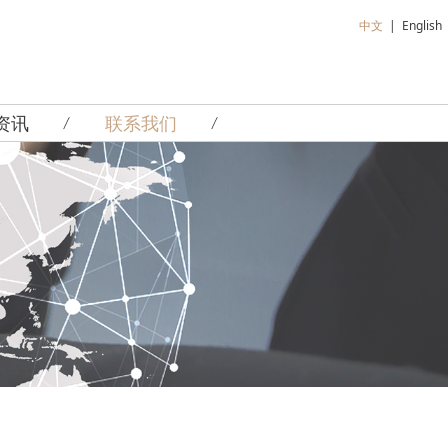
中文
|
English
资讯
联系我们