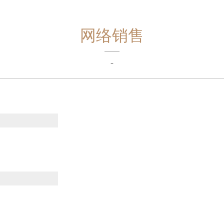
网络销售
-