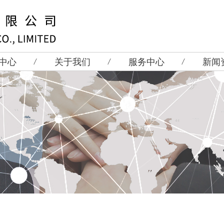
中心
关于我们
服务中心
新闻