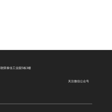
朗荣泰佳工业园5栋3楼
关注微信公众号