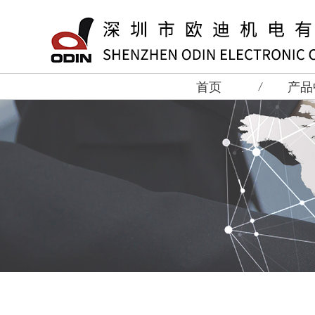
首页
产品