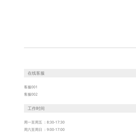
在线客服
客服001
客服002
工作时间
周一至周五 ：8:30-17:30
周六至周日 ：9:00-17:00