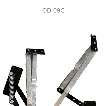
OD-09C