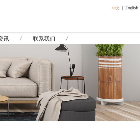
中文
|
English
资讯
联系我们