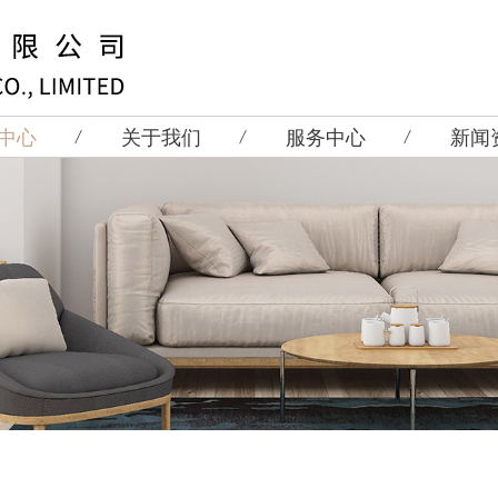
中心
关于我们
服务中心
新闻