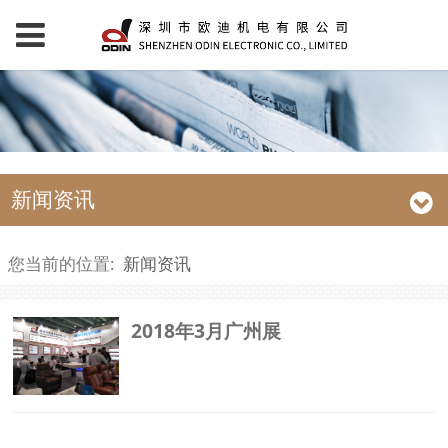
新闻资讯
您当前的位置:
新闻资讯
2018年3月广州展